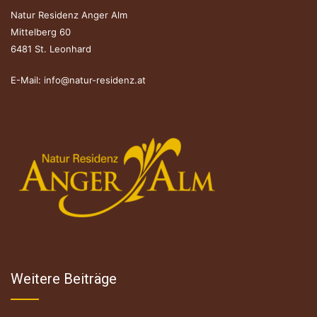
Natur Residenz Anger Alm
Mittelberg 60
6481 St. Leonhard
E-Mail:
info@natur-residenz.at
Weitere Beiträge