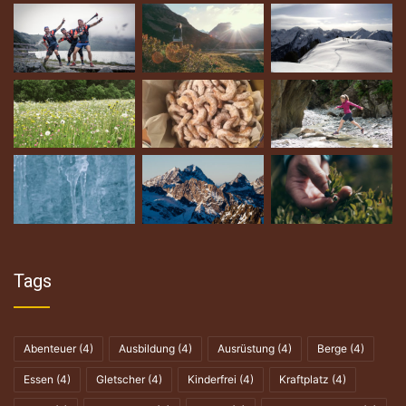
Tags
Abenteuer
(4)
Ausbildung
(4)
Ausrüstung
(4)
Berge
(4)
Essen
(4)
Gletscher
(4)
Kinderfrei
(4)
Kraftplatz
(4)