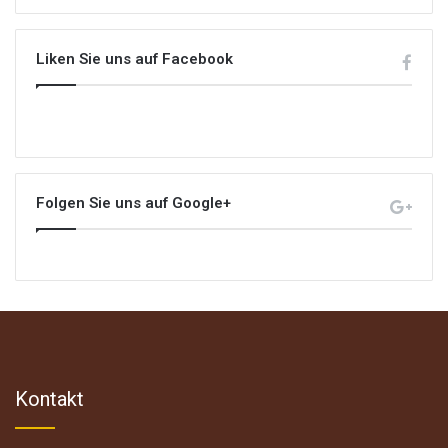
Liken Sie uns auf Facebook
Folgen Sie uns auf Google+
Kontakt