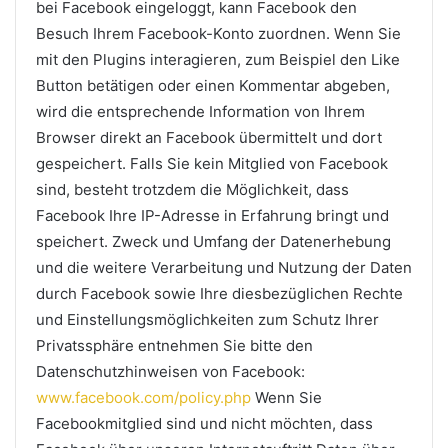
bei Facebook eingeloggt, kann Facebook den
Besuch Ihrem Facebook-Konto zuordnen. Wenn Sie
mit den Plugins interagieren, zum Beispiel den Like
Button betätigen oder einen Kommentar abgeben,
wird die entsprechende Information von Ihrem
Browser direkt an Facebook übermittelt und dort
gespeichert. Falls Sie kein Mitglied von Facebook
sind, besteht trotzdem die Möglichkeit, dass
Facebook Ihre IP-Adresse in Erfahrung bringt und
speichert. Zweck und Umfang der Datenerhebung
und die weitere Verarbeitung und Nutzung der Daten
durch Facebook sowie Ihre diesbezüglichen Rechte
und Einstellungsmöglichkeiten zum Schutz Ihrer
Privatssphäre entnehmen Sie bitte den
Datenschutzhinweisen von Facebook:
www.facebook.com/policy.php
Wenn Sie
Facebookmitglied sind und nicht möchten, dass