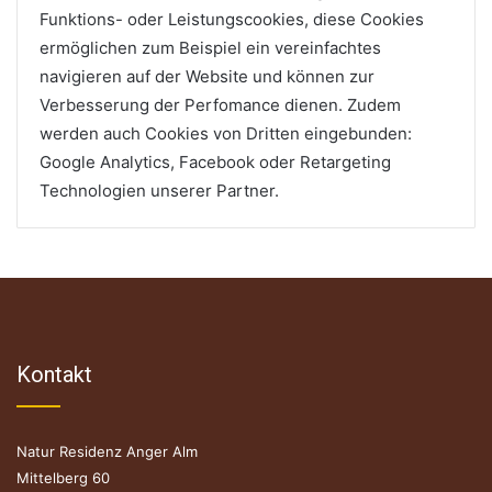
Funktions- oder Leistungscookies, diese Cookies
ermöglichen zum Beispiel ein vereinfachtes
navigieren auf der Website und können zur
Verbesserung der Perfomance dienen. Zudem
werden auch Cookies von Dritten eingebunden:
Google Analytics, Facebook oder Retargeting
Technologien unserer Partner.
Kontakt
Natur Residenz Anger Alm
Mittelberg 60