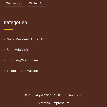
Wellness
(4)
Winter
(4)
Kategorien
>
Natur Residenz Anger Alm
>
Sport/Aktivität
>
Erholung/Wohlfühlen
>
Tradition und Wissen
© Copyright 2026, All Rights Reserved
Sitemap
Impressum