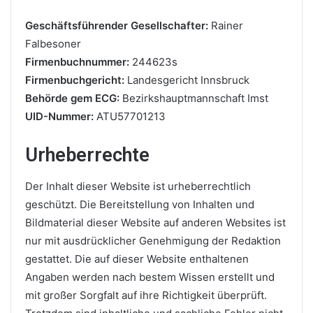
Geschäftsführender Gesellschafter:
Rainer
Falbesoner
Firmenbuchnummer:
244623s
Firmenbuchgericht:
Landesgericht Innsbruck
Behörde gem ECG:
Bezirkshauptmannschaft Imst
UID-Nummer:
ATU57701213
Urheberrechte
Der Inhalt dieser Website ist urheberrechtlich
geschützt. Die Bereitstellung von Inhalten und
Bildmaterial dieser Website auf anderen Websites ist
nur mit ausdrücklicher Genehmigung der Redaktion
gestattet. Die auf dieser Website enthaltenen
Angaben werden nach bestem Wissen erstellt und
mit großer Sorgfalt auf ihre Richtigkeit überprüft.