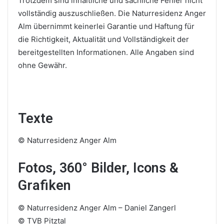
Trotzdem sind inhaltliche und sachliche Fehler nicht
vollständig auszuschließen. Die Naturresidenz Anger
Alm übernimmt keinerlei Garantie und Haftung für
die Richtigkeit, Aktualität und Vollständigkeit der
bereitgestellten Informationen. Alle Angaben sind
ohne Gewähr.
Texte
© Naturresidenz Anger Alm
Fotos, 360° Bilder, Icons &
Grafiken
© Naturresidenz Anger Alm – Daniel Zangerl
© TVB Pitztal