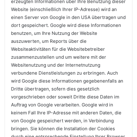
erzeugten Informationen über Ihre Benutzung dieser
Website (einschließlich Ihrer IP-Adresse) wird an
einen Server von Google in den USA übertragen und
dort gespeichert. Google wird diese Informationen
benutzen, um Ihre Nutzung der Website
auszuwerten, um Reports über die
Websiteaktivitäten für die Websitebetreiber
zusammenzustellen und um weitere mit der
Websitenutzung und der Internetnutzung
verbundene Dienstleistungen zu erbringen. Auch
wird Google diese Informationen gegebenenfalls an
Dritte übertragen, sofern dies gesetzlich
vorgeschrieben oder soweit Dritte diese Daten im
Auftrag von Google verarbeiten. Google wird in
keinem Fall Ihre IP-Adresse mit anderen Daten, die
von Google gespeichert werden, in Verbindung
bringen. Sie können die Installation der Cookies
durch eine entsprechende Einstellung Ihrer Browser