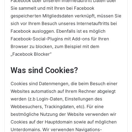
Facebook über unseren Internetauftritt Daten über
Sie sammelt und mit Ihren bei Facebook
gespeicherten Mitgliedsdaten verknüpft, müssen Sie
sich vor Ihrem Besuch unseres Internetauftritts bei
Facebook ausloggen. Ebenfalls ist es möglich
Facebook-Social-Plugins mit Add-ons für Ihren
Browser zu blocken, zum Beispiel mit dem
„Facebook Blocker“
Was sind Cookies?
Cookies sind Datenmengen, die beim Besuch einer
Websites automatisch auf Ihrem Rechner abgelegt
werden (z.b Login-Daten, Einstellungen des
Webbesuchers, Trackingdaten, etc). Für eine
bestmögliche Nutzung der Website verwenden wir
Cookies auf der Hauptdomain sowie auf möglichen
Unterdomains. Wir verwenden Navigations-