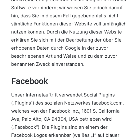
Software verhindern; wir weisen Sie jedoch darauf
hin, dass Sie in diesem Fall gegebenenfalls nicht
sämtliche Funktionen dieser Website voll umfänglich
nutzen können. Durch die Nutzung dieser Website
erklären Sie sich mit der Bearbeitung der über Sie
erhobenen Daten durch Google in der zuvor
beschriebenen Art und Weise und zu dem zuvor
benannten Zweck einverstanden.
Facebook
Unser Internetauftritt verwendet Social Plugins
(„Plugins“) des sozialen Netzwerkes facebook.com,
welches von der Facebook Inc., 1601 S. California
Ave, Palo Alto, CA 94304, USA betrieben wird
(„Facebook“). Die Plugins sind an einem der
Facebook Logos erkennbar (weißes „f“ auf blauer