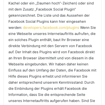
Kachel oder ein „Daumen hoch“-Zeichen) oder sind
mit dem Zusatz „Facebook Social Plugin“
gekennzeichnet. Die Liste und das Aussehen der
Facebook Social Plugins kann hier eingesehen
werden:
developers.facebook.com/plugins
Wenn Sie
eine Webseite unseres Internetauftritts aufrufen, die
ein solches Plugin enthält, baut Ihr Browser eine
direkte Verbindung mit den Servern von Facebook
auf. Der Inhalt des Plugins wird von Facebook direkt
an Ihren Browser übermittelt und von diesem in die
Webseite eingebunden. Wir haben daher keinen
Einfluss auf den Umfang der Daten, die Facebook mit
Hilfe dieses Plugins erhebt und informieren Sie
daher entsprechend unserem Kenntnisstand: Durch
die Einbindung der Plugins erhält Facebook die
Information, dass Sie die entsprechende Seite
unseres Internetauftritts aufgerufen haben. Sind Sie