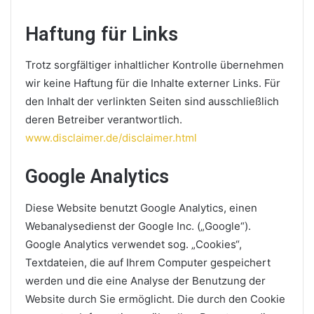
Haftung für Links
Trotz sorgfältiger inhaltlicher Kontrolle übernehmen
wir keine Haftung für die Inhalte externer Links. Für
den Inhalt der verlinkten Seiten sind ausschließlich
deren Betreiber verantwortlich.
www.disclaimer.de/disclaimer.html
Google Analytics
Diese Website benutzt Google Analytics, einen
Webanalysedienst der Google Inc. („Google“).
Google Analytics verwendet sog. „Cookies“,
Textdateien, die auf Ihrem Computer gespeichert
werden und die eine Analyse der Benutzung der
Website durch Sie ermöglicht. Die durch den Cookie