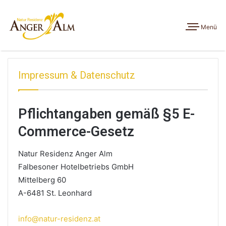
Menü
Impressum & Datenschutz
Pflichtangaben gemäß §5 E-
Commerce-Gesetz
Natur Residenz Anger Alm
Falbesoner Hotelbetriebs GmbH
Mittelberg 60
A-6481 St. Leonhard
info@natur-residenz.at