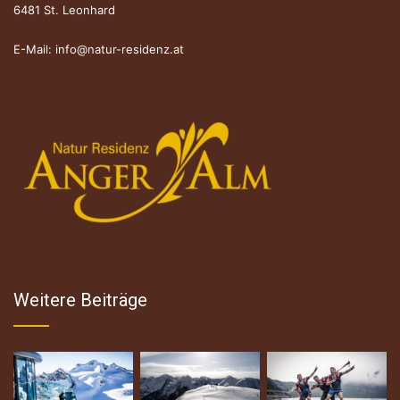
6481 St. Leonhard
E-Mail:
info@natur-residenz.at
Weitere Beiträge